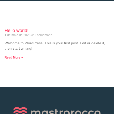
Hello world!
1 de maio de 2025
1 comentário
Welcome to WordPress. This is your first post. Edit or delete it,
then start writing!
Read More »