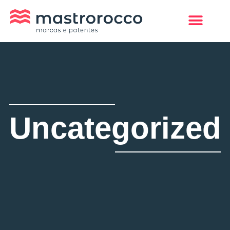
Uncategorized