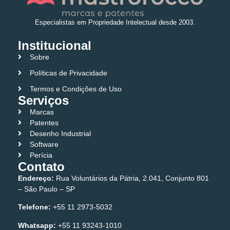
Especialistas em Propriedade Intelectual desde 2003.
Institucional
Sobre
Políticas de Privacidade
Termos e Condições de Uso
Serviços
Marcas
Patentes
Desenho Industrial
Software
Perícia
Contato
Endereço:
Rua Voluntários da Pátria, 2.041, Conjunto 801
– São Paulo – SP
Telefone:
+55 11 2973-5032
Whatsapp:
+55 11 93243-1010